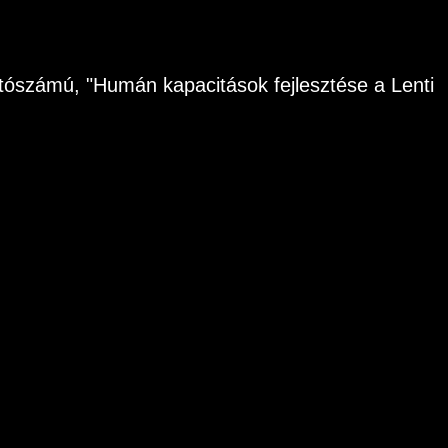
ószámú, "Humán kapacitások fejlesztése a Lenti