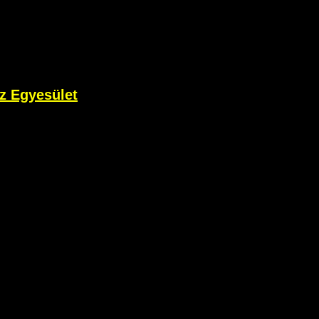
z Egyesület