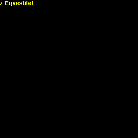
z Egyesület