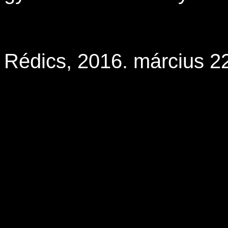
Rédics, 2016. március 2
Kercsmár