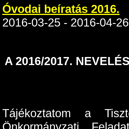
Óvodai beíratás 2016.
2016-03-25 - 2016-04-26
A 2016/2017. NEVEL
Tájékoztatom a Tisz
Önkormányzati Feladat