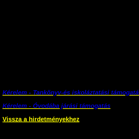
Kérelem - Tankönyv-és iskoláztatási támogatá
Kérelem - Óvodába járási támogatás
Vissza a hirdetményekhez