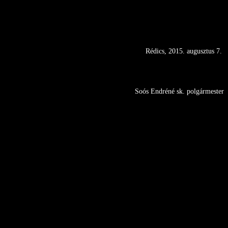
Rédics, 2015. augusztus 7.
Soós Endréné sk. polgármester