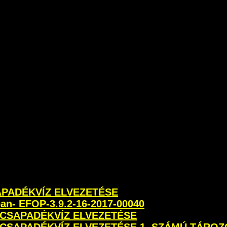
SAPADÉKVÍZ ELVEZETÉSE
ban- EFOP-3.9.2-16-2017-00040
 CSAPADÉKVÍZ ELVEZETÉSE